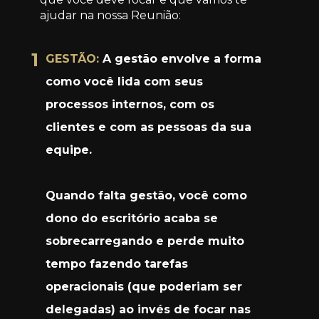
ajudar na nossa Reunião:
1
GESTÃO:
 A gestão envolve a forma 
como você lida com seus 
processos internos, com os 
clientes e com as pessoas da sua 
equipe.
Quando falta gestão, você como 
dono do escritório acaba se 
sobrecarregando e perde muito 
tempo fazendo tarefas 
operacionais (que poderiam ser 
delegadas) ao invés de focar nas 