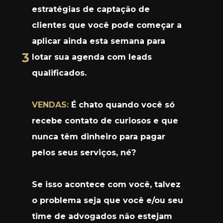
estratégias de captação de 
clientes que você pode começar a 
aplicar ainda esta semana para 
3
lotar sua agenda com leads 
qualificados.
VENDAS: 
É chato quando você só 
recebe contato de curiosos e que 
nunca têm dinheiro para pagar 
pelos seus serviços, né?
Se isso acontece com você, talvez 
o problema seja que você e/ou seu 
time de advogados não estejam 