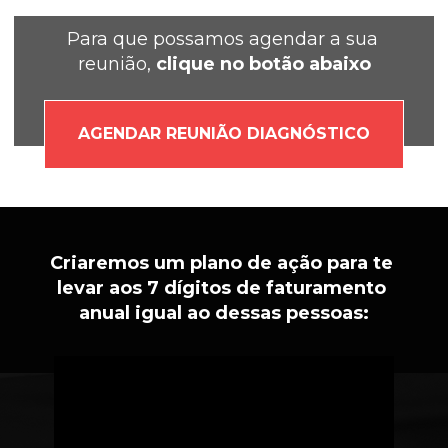
Para que possamos agendar a sua 
reunião, 
clique no botão abaixo
AGENDAR REUNIÃO DIAGNÓSTICO
Criaremos um plano de ação para te 
levar aos 7 dígitos de faturamento 
anual igual ao dessas pessoas: