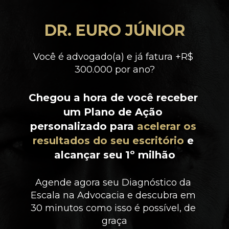
DR. EURO JÚNIOR
Você é advogado(a) e já fatura +R$ 
300.000 por ano?
Chegou a hora de você receber 
um Plano de Ação 
personalizado para 
acelerar os 
resultados do seu escritório
 e 
alcançar seu 1º milhão
Agende agora seu Diagnóstico da 
Escala na Advocacia e descubra em 
30 minutos como isso é possível, de 
graça