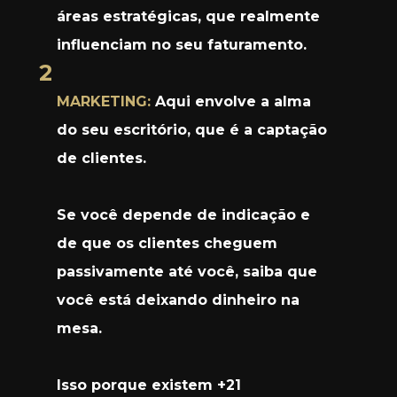
áreas estratégicas, que realmente 
influenciam no seu faturamento.
2
MARKETING:
 Aqui envolve a alma 
do seu escritório, que é a captação 
de clientes. 
Se você depende de indicação e 
de que os clientes cheguem 
passivamente até você, saiba que 
você está deixando dinheiro na 
mesa. 
Isso porque existem +21 