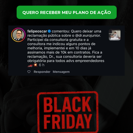
QUERO RECEBER MEU PLANO DE AÇÃO