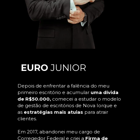
EURO 
JUNIOR
Depois de enfrentar a falência do meu 
primeiro escritório e acumular 
uma dívida 
de R$50.000, 
comecei a estudar o modelo 
de gestão de escritórios de Nova Iorque e 
as 
estratégias mais atuias
 para atrair 
clientes.
Em 2017, abandonei meu cargo de 
Corregedor Federal e criei a 
Firma de 