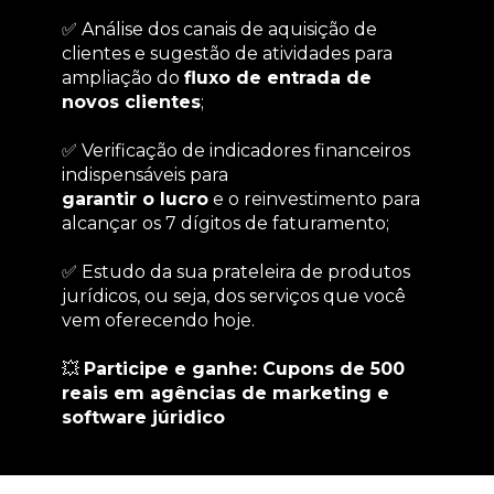
✅ Análise dos canais de aquisição de 
clientes e sugestão de atividades para 
ampliação do 
fluxo de entrada de 
novos clientes
;
✅ Verificação de indicadores financeiros 
indispensáveis para
garantir o lucro
 e o reinvestimento para 
alcançar os 7 dígitos de faturamento;
✅ Estudo da sua prateleira de produtos 
jurídicos, ou seja, dos serviços que você 
vem oferecendo hoje.
💥 
Participe e ganhe: Cupons de 500 
reais em agências de marketing e 
software júridico