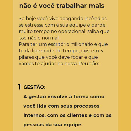
não é você trabalhar mais
Se hoje você vive apagando incêndios, 
se estressa com a sua equipe e perde 
muito tempo no operacional, saiba que 
isso não é normal.
Para ter um escritório milionário e que 
te dá liberdade de tempo, existem 3 
pilares que você deve focar e que 
vamos te ajudar na nossa Reunião:
1
GESTÃO:
A gestão envolve a forma como 
você lida com seus processos 
internos, com os clientes e com as 
pessoas da sua equipe.