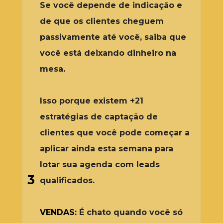
Se você depende de indicação e 
de que os clientes cheguem 
passivamente até você, saiba que 
você está deixando dinheiro na 
mesa. 
Isso porque existem +21 
estratégias de captação de 
clientes que você pode começar a 
aplicar ainda esta semana para 
lotar sua agenda com leads 
3
qualificados.
VENDAS:
É chato quando você só 