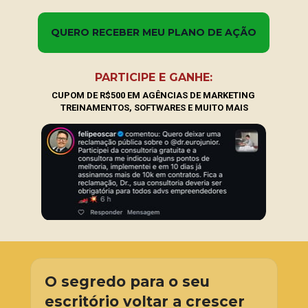
QUERO RECEBER MEU PLANO DE AÇÃO
PARTICIPE E GANHE:
CUPOM DE R$500 EM 
AGÊNCIAS DE MARKETING 
TREINAMENTOS, SOFTWARES 
E MUITO MAIS
O segredo para o seu 
escritório voltar a crescer 