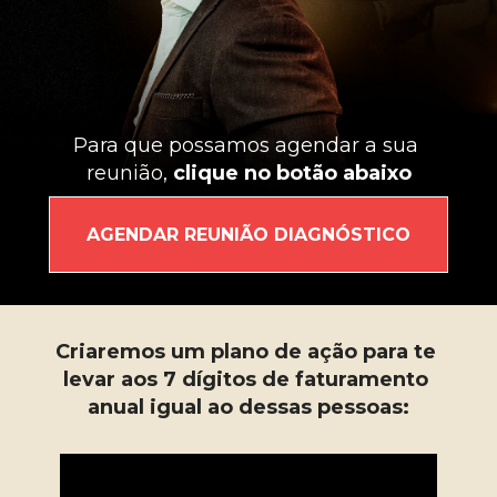
Para que possamos agendar a sua 
reunião, 
clique no botão abaixo
AGENDAR REUNIÃO DIAGNÓSTICO
Criaremos um plano de ação para te 
levar aos 7 dígitos de faturamento 
anual igual ao dessas pessoas: