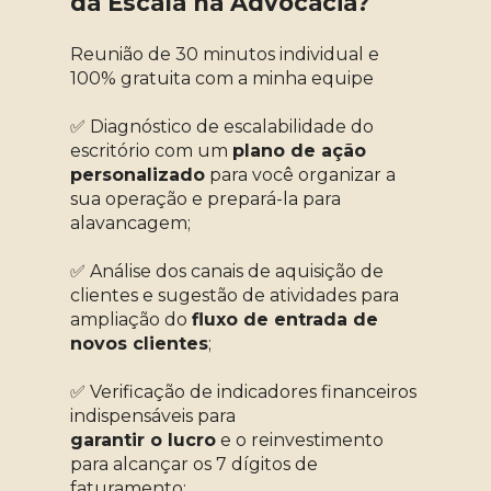
da Escala na Advocacia?
Reunião de 30 minutos individual e 
100% gratuita com a minha equipe
✅ Diagnóstico de escalabilidade do 
escritório com um 
plano de ação 
personalizado
 para você organizar a 
sua operação e prepará-la para 
alavancagem;
✅ Análise dos canais de aquisição de 
clientes e sugestão de atividades para 
ampliação do 
fluxo de entrada de 
novos clientes
;
✅ Verificação de indicadores financeiros 
indispensáveis para
garantir o lucro
 e o reinvestimento 
para alcançar os 7 dígitos de 
faturamento;