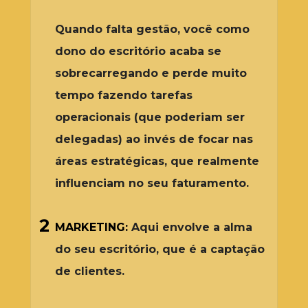
Quando falta gestão, você como 
dono do escritório acaba se 
sobrecarregando e perde muito 
tempo fazendo tarefas 
operacionais (que poderiam ser 
delegadas) ao invés de focar nas 
áreas estratégicas, que realmente 
influenciam no seu faturamento.
2
MARKETING:
Aqui envolve a alma 
do seu escritório, que é a captação 
de clientes. 