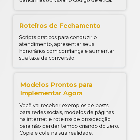
dancinhas ou violar o código de ética.
Roteiros de Fechamento
Scripts práticos para conduzir o 
atendimento, apresentar seus 
honorários com confiança e aumentar 
sua taxa de conversão.
Modelos Prontos para 
Implementar Agora
Você vai receber exemplos de posts 
para redes sociais, modelos de páginas 
na internet e roteiros de prospecção 
para não perder tempo criando do zero. 
Copie e cole na sua realidade.