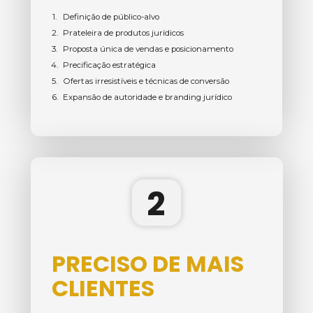
Definição de público-alvo
Prateleira de produtos jurídicos
Proposta única de vendas e posicionamento
Precificação estratégica
Ofertas irresistíveis e técnicas de conversão
Expansão de autoridade e branding jurídico
2
PRECISO DE MAIS 
CLIENTES