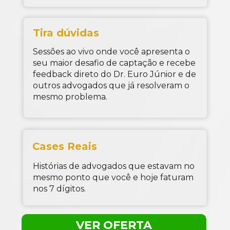
Tira dúvidas
Sessões ao vivo onde você apresenta o 
seu maior desafio de captação e recebe 
feedback direto do Dr. Euro Júnior e de 
outros advogados que já resolveram o 
mesmo problema.
Cases Reais
Histórias de advogados que estavam no 
mesmo ponto que você e hoje faturam 
nos 7 dígitos.
VER OFERTA