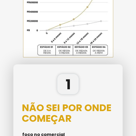
1
NÃO SEI POR ONDE 
COMEÇAR
foco no comercial