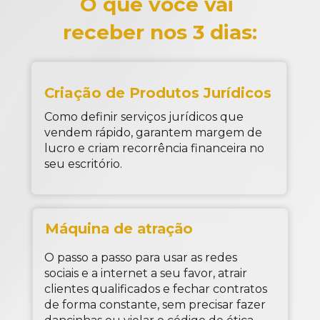
O que você vai 
receber nos 3 dias:
Criação de Produtos Jurídicos
Como definir serviços jurídicos que 
vendem rápido, garantem margem de 
lucro e criam recorrência financeira no 
seu escritório.
Máquina de atração
O passo a passo para usar as redes 
sociais e a internet a seu favor, atrair 
clientes qualificados e fechar contratos 
de forma constante, sem precisar fazer 