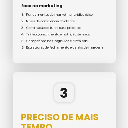
foco no marketing
Fundamentos do marketing jurídico ético
Níveis de consciência do cliente
Construção de funis para produtos
Tráfego, crescimento e nutrição de leads
Campanhas no Google Ads e Meta Ads
Estratégias de fechamento e ganho de margem
3
PRECISO DE MAIS 
TEMPO