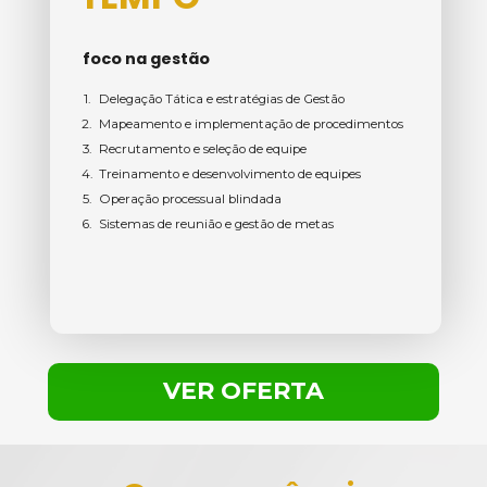
foco na gestão
Delegação Tática e estratégias de Gestão
Mapeamento e implementação de procedimentos
Recrutamento e seleção de equipe
Treinamento e desenvolvimento de equipes
Operação processual blindada
Sistemas de reunião e gestão de metas
VER OFERTA