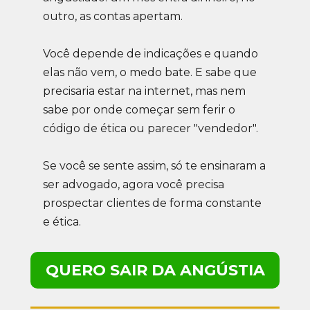
outro, as contas apertam.
Você depende de indicações e quando 
elas não vem, o medo bate. E sabe que 
precisaria estar na internet, mas nem 
sabe por onde começar sem ferir o 
código de ética ou parecer "vendedor".
Se você se sente assim, só te ensinaram a 
ser advogado, agora você precisa 
prospectar clientes de forma constante 
e ética.
QUERO SAIR DA ANGÚSTIA