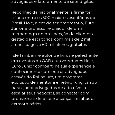
advogados e faturamento de sete dígitos. 
Reconhecida nacionalmente, a firma foi 
listada entre os 500 maiores escritórios do 
Brasil. Hoje, além de ser empresário, Euro 
Júnior é professor e criador de uma 
metodologia de prospecção de clientes e 
gestão de escritórios, com mais de 2 mil 
alunos pagos e 60 mil alunos gratuitos.
 Ele também é autor de livros e palestrante 
em eventos da OAB e universidades.Hoje, 
Euro Júnior compartilha sua experiência e 
conhecimento com outros advogados 
através do Palladium, um programa 
exclusivo de mentoria e networking, criado 
para ajudar advogados de alto nível a 
escalar seus negócios, se conectar com 
profissionais de elite e alcançar resultados 
extraordinários.