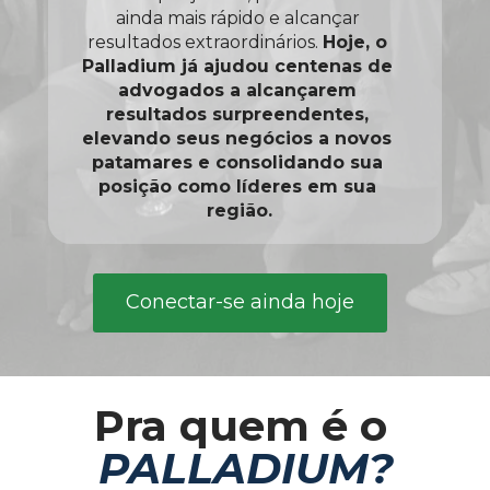
ainda mais rápido e alcançar 
resultados extraordinários. 
Hoje, o 
Palladium já ajudou centenas de 
advogados a alcançarem 
resultados surpreendentes, 
elevando seus negócios a novos 
patamares e consolidando sua 
posição como líderes em sua 
região.
Conectar-se ainda hoje
Pra quem é o 
PALLADIUM?