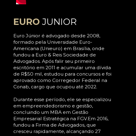
EURO
JUNIOR
Euro Júnior é advogado desde 2008, 
formado pela Universidade Euro-
Americana (Unieuro) em Brasília, onde 
fundou a Euro & Reis Sociedade de 
Advogados. Após falir seu primeiro 
escritório em 2011 e acumular uma dívida 
de R$50 mil, estudou para concursos e foi 
aprovado como Corregedor Federal na 
Conab, cargo que ocupou até 2022. 
Durante esse período, ele se especializou 
em empreendedorismo e gestão, 
concluindo um MBA em Gestão 
Empresarial Estratégica na FGV.Em 2016, 
fundou a Firma de Advogados, que 
cresceu rapidamente, alcançando 27 