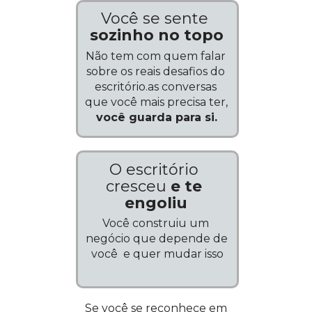
Você se sente 
sozinho no topo
Não tem com quem falar 
sobre os reais desafios do 
escritório.as conversas 
que você mais precisa ter, 
você guarda para si.
O escritório 
cresceu 
e
te 
engoliu
Você construiu um 
negócio que depende de 
você  e quer mudar isso
Se você se reconhece em 