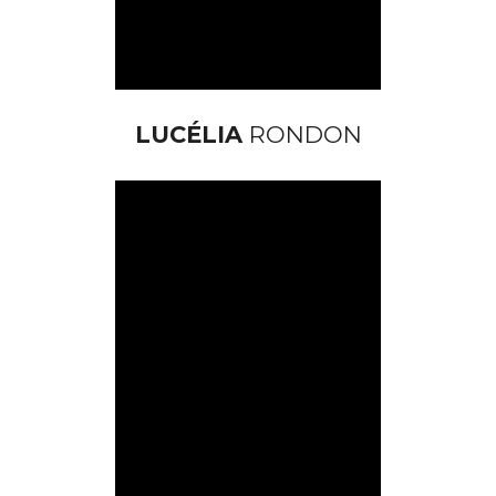
LUCÉLIA
 RONDON