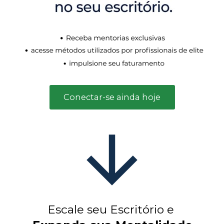
Conectar-se ainda hoje
Escale seu Escritório e 