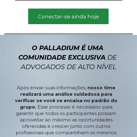
Conectar-se ainda hoje
O PALLADIUM É UMA 
COMUNIDADE EXCLUSIVA 
DE 
ADVOGADOS DE ALTO NÍVEL
Após enviar suas informações, 
nosso time 
realizará uma análise cuidadosa para 
verificar se você se encaixa no padrão do 
grupo.
 Esse processo é necessário para 
garantir que todos os participantes possam 
aproveitar ao máximo as oportunidades 
oferecidas e crescer junto com outros 
profissionais que compartilham os mesmos 