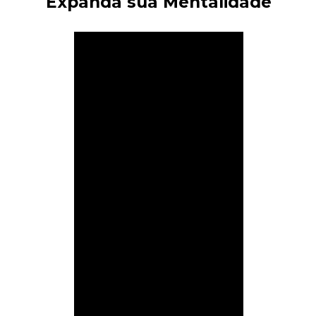
Expanda sua Mentalidade