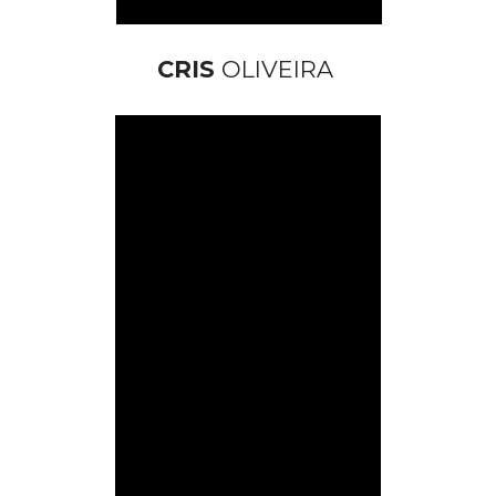
CRIS
 OLIVEIRA